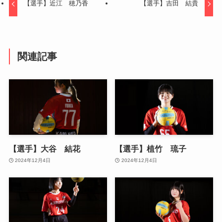
【選手】近江 穂乃香
【選手】吉田 結貴
関連記事
【選手】大谷 結花
【選手】植竹 琉子
2024年12月4日
2024年12月4日