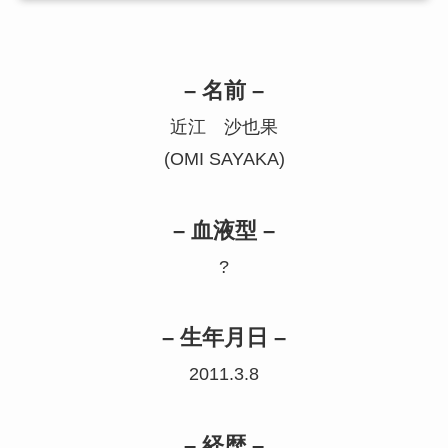
– 名前 –
近江 沙也果
(OMI SAYAKA)
– 血液型 –
?
– 生年月日 –
2011.3.8
– 経歴 –