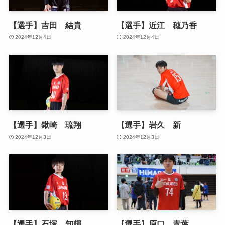
【選手】吉田 結貴
【選手】近江 穂乃香
2024年12月4日
2024年12月4日
【選手】鍬崎 琉翔
【選手】岩久 新
2024年12月3日
2024年12月3日
【選手】石塚 知輝
【選手】原口 青葉