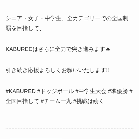
シニア・女子・中学生、全カテゴリーでの全国制
覇を目指して、
KABUREDはさらに全力で突き進みます🔥
引き続き応援よろしくお願いいたします‼️
#KABURED #ドッジボール #中学生大会 #準優勝 #
全国目指して #チーム一丸 #挑戦は続く