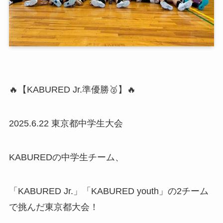
🔥【KABURED Jr.準優勝🥈】🔥
2025.6.22 東京都中学生大会
KABUREDの中学生チーム、
「KABURED Jr.」「KABURED youth」の2チーム
で挑んだ東京都大会！