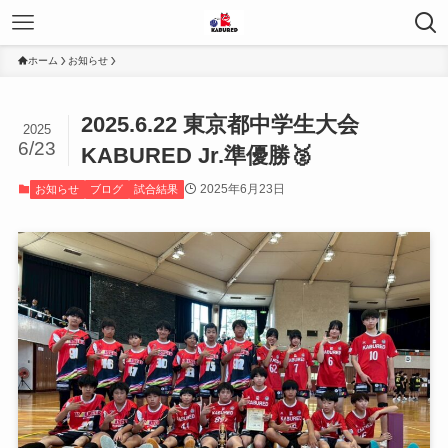
ホーム
お知らせ
2025.6.22 東京都中学生大会
2025
6/23
KABURED Jr.準優勝🥈
2025年6月23日
お知らせ
ブログ
試合結果