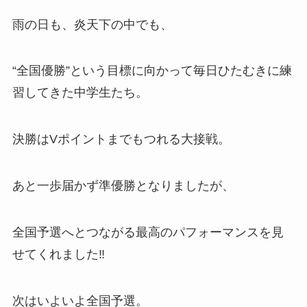
雨の日も、炎天下の中でも、
“全国優勝”という目標に向かって毎日ひたむきに練
習してきた中学生たち。
決勝はVポイントまでもつれる大接戦。
あと一歩届かず準優勝となりましたが、
全国予選へとつながる最高のパフォーマンスを見
せてくれました‼️
次はいよいよ全国予選。