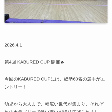
2026.4.1
第4回 KABURED CUP 開催🔥
今回のKABURED CUPには、総勢60名の選手がエ
ントリー！
幼児から大人まで、幅広い世代が集まり、それぞ
れのカテゴリーで熱い戦いが繰り広げられまし