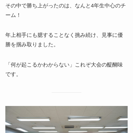
その中で勝ち上がったのは、なんと4年生中心のチ
ーム！
年上相手にも臆することなく挑み続け、見事に優
勝を掴み取りました。
「何が起こるかわからない」これぞ大会の醍醐味
です。