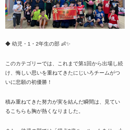
◆ 幼児・1・2年生の部 👶✨
このカテゴリーでは、これまで第1回から出場し続
け、悔しい思いを重ねてきたにじいろチームがつ
いに悲願の初優勝！
積み重ねてきた努力が実を結んだ瞬間は、見てい
るこちらも胸が熱くなりました。