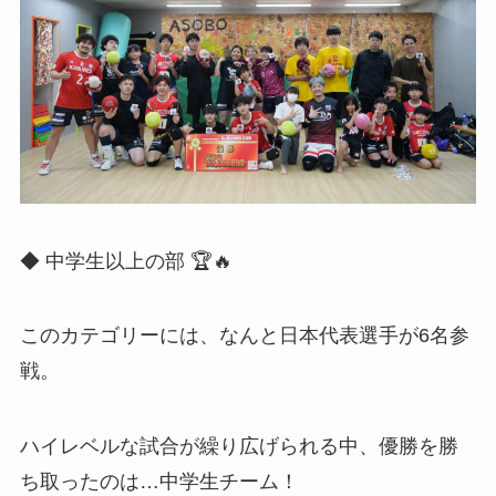
◆ 中学生以上の部 🏆🔥
このカテゴリーには、なんと日本代表選手が6名参
戦。
ハイレベルな試合が繰り広げられる中、優勝を勝
ち取ったのは…中学生チーム！