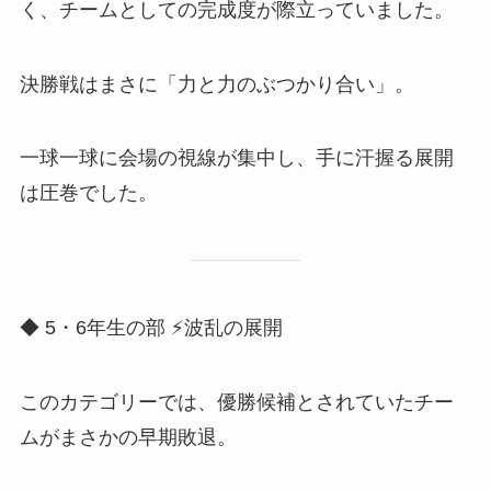
く、チームとしての完成度が際立っていました。
決勝戦はまさに「力と力のぶつかり合い」。
一球一球に会場の視線が集中し、手に汗握る展開
は圧巻でした。
◆ 5・6年生の部 ⚡️波乱の展開
このカテゴリーでは、優勝候補とされていたチー
ムがまさかの早期敗退。