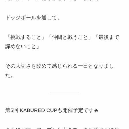
ドッジボールを通して、
「挑戦すること」「仲間と戦うこと」「最後まで
諦めないこと」
その大切さを改めて感じられる一日となりまし
た。
第5回 KABURED CUPも開催予定です🔥