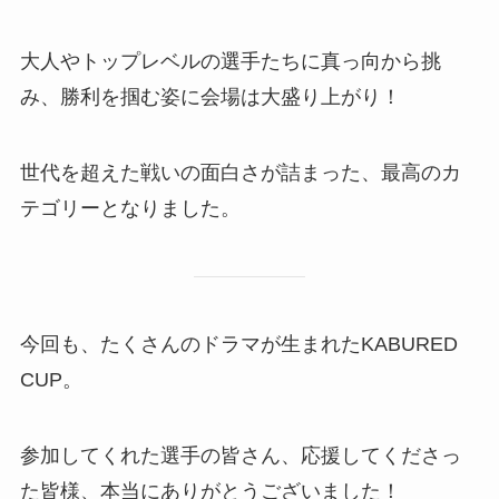
大人やトップレベルの選手たちに真っ向から挑
み、勝利を掴む姿に会場は大盛り上がり！
世代を超えた戦いの面白さが詰まった、最高のカ
テゴリーとなりました。
今回も、たくさんのドラマが生まれたKABURED
CUP。
参加してくれた選手の皆さん、応援してくださっ
た皆様、本当にありがとうございました！