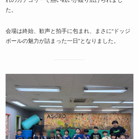
た。
会場は終始、歓声と拍手に包まれ、まさに“ドッジ
ボールの魅力が詰まった一日”となりました。