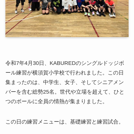
令和7年4月30日、KABUREDのシングルドッジボ
ール練習が横須賀小学校で行われました。この日
集まったのは、中学生、女子、そしてシニアメン
バーを含む総勢25名。世代や立場を超えて、ひと
つのボールに全員の情熱が集まりました。
この日の練習メニューは、基礎練習と練習試合。