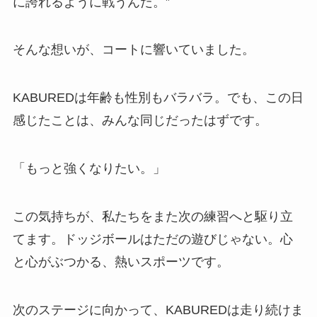
に誇れるように戦うんだ。”
そんな想いが、コートに響いていました。
KABUREDは年齢も性別もバラバラ。でも、この日
感じたことは、みんな同じだったはずです。
「もっと強くなりたい。」
この気持ちが、私たちをまた次の練習へと駆り立
てます。ドッジボールはただの遊びじゃない。心
と心がぶつかる、熱いスポーツです。
次のステージに向かって、KABUREDは走り続けま