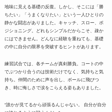
地味に見える基礎の反復。しかし、そこには「勝
ちたい」「うまくなりたい」という一人ひとりの
静かな闘志がありました。キャッチ、スロー、ポ
ジショニング。どれもシンプルだからこそ、疎か
にはできません。どんなに経験を重ねても、基礎
の中に自分の限界を突破するヒントがあります。
練習試合では、各チームが真剣勝負。コートの中
でぶつかり合うのは技術だけでなく、気持ちと気
持ち。仲間のために声を出し、ボールに飛びつ
き、時に悔しさで涙をこらえる姿もありました。
“誰かが見てるから頑張るんじゃない。 自分が自分