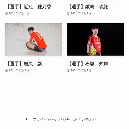
【選手】近江 穂乃香
【選手】鍬崎 琉翔
2024年12月4日
2024年12月3日
【選手】岩久 新
【選手】石塚 知輝
2024年12月3日
2024年12月3日
プライバシーポリシー
お問い合わせ