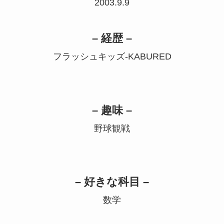
2003.9.9
– 経歴 –
フラッシュキッズ-KABURED
– 趣味 –
野球観戦
– 好きな科目 –
数学