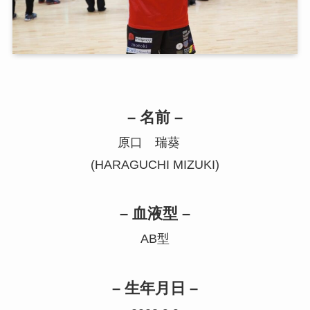
– 名前 –
原口 瑞葵
(HARAGUCHI MIZUKI)
– 血液型 –
AB型
– 生年月日 –