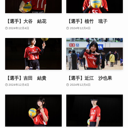
【選手】大谷 結花
【選手】植竹 琉子
2024年12月4日
2024年12月4日
【選手】吉田 結貴
【選手】近江 沙也果
2024年12月4日
2024年12月4日