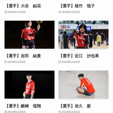
【選手】大谷 結花
【選手】植竹 琉子
2024年12月4日
2024年12月4日
【選手】吉田 結貴
【選手】近江 沙也果
2024年12月4日
2024年12月4日
【選手】鍬崎 琉翔
【選手】岩久 新
2024年12月3日
2024年12月3日