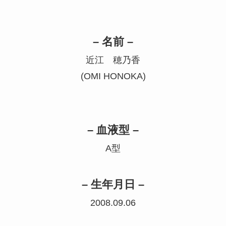
– 名前 –
近江 穂乃香
(OMI HONOKA)
– 血液型 –
A型
– 生年月日 –
2008.09.06