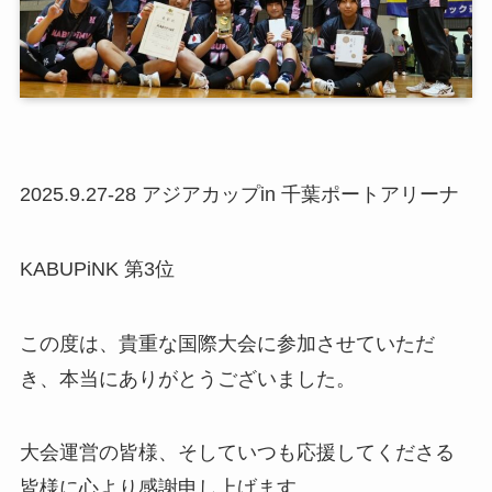
2025.9.27-28 アジアカップin 千葉ポートアリーナ
KABUPiNK 第3位
この度は、貴重な国際大会に参加させていただ
き、本当にありがとうございました。
大会運営の皆様、そしていつも応援してくださる
皆様に心より感謝申し上げます。