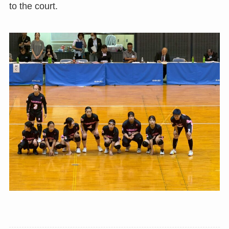
to the court.