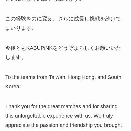
この経験を力に変え、さらに成長し挑戦を続けて
まいります。
今後ともKABUPiNKをどうぞよろしくお願いいた
します。
To the teams from Taiwan, Hong Kong, and South
Korea:
Thank you for the great matches and for sharing
this unforgettable experience with us. We truly
appreciate the passion and friendship you brought