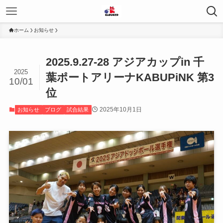
ホーム
お知らせ
2025.9.27-28 アジアカップin 千
2025
葉ポートアリーナKABUPiNK 第3
10/01
位
2025年10月1日
お知らせ
ブログ
試合結果