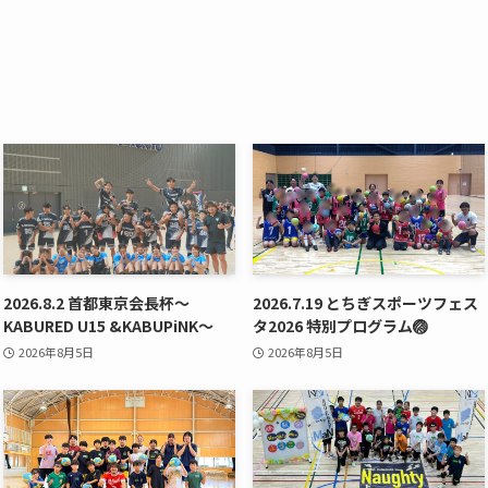
2026.8.2 首都東京会長杯〜
2026.7.19 とちぎスポーツフェス
KABURED U15 &KABUPiNK〜
タ2026 特別プログラム🏐
2026年8月5日
2026年8月5日