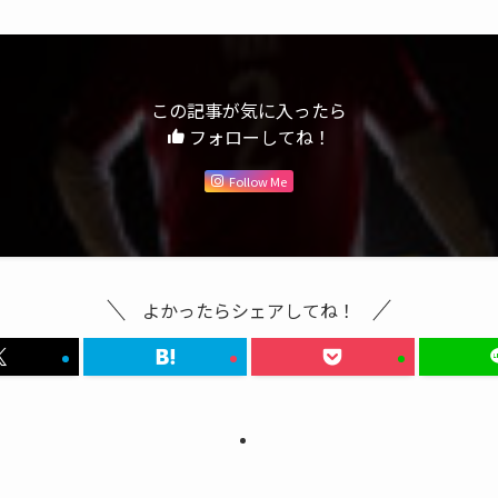
この記事が気に入ったら
フォローしてね！
Follow Me
よかったらシェアしてね！