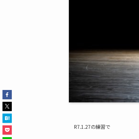
R7.1.27の練習で