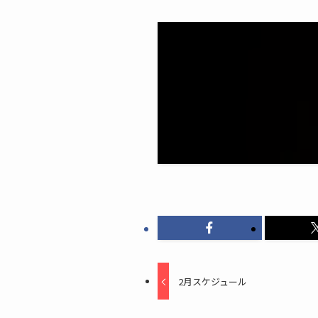
2月スケジュール