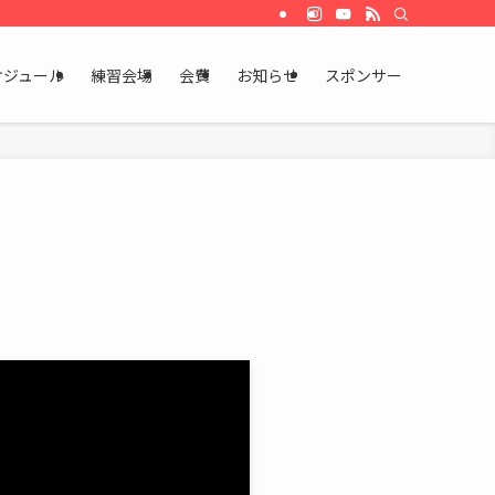
ケジュール
練習会場
会費
お知らせ
スポンサー