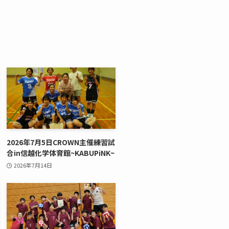
2026年7月5日CROWN主催練習試
合in信越化学体育館~KABUPiNK~
2026年7月14日