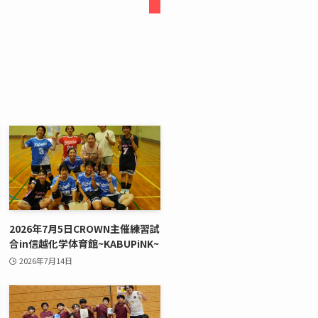
2026年7月5日CROWN主催練習試
合in信越化学体育館~KABUPiNK~
2026年7月14日