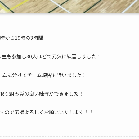
時から19時の3時間
年生も参加し30人ほどで元気に練習しました！
ームに分けてチーム練習も行いました！
取り組み質の良い練習ができました！
すので応援よろしくお願いいたします！！！