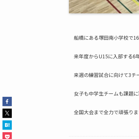
船橋にある塚田南小学校で16
来年度からU15に入部する6
来週の練習試合に向けて3チ
女子も中学生チームも課題に
全国大会まで全力で頑張りま