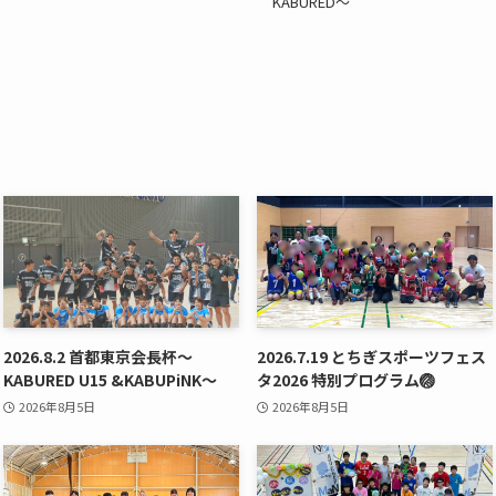
KABURED〜
2026.8.2 首都東京会長杯〜
2026.7.19 とちぎスポーツフェス
KABURED U15 &KABUPiNK〜
タ2026 特別プログラム🏐
2026年8月5日
2026年8月5日