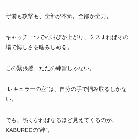
守備も攻撃も、全部が本気。全部が全力。
キャッチ一つで雄叫びが上がり、ミスすればその
場で悔しさを噛みしめる。
この緊張感、ただの練習じゃない。
“レギュラーの座”は、自分の手で掴み取るしかな
い。
でも、熱くなればなるほど見えてくるのが、
KABUREDの“絆”。