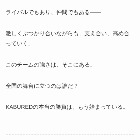
ライバルでもあり、仲間でもある――
激しくぶつかり合いながらも、支え合い、高め合
っていく。
このチームの強さは、そこにある。
全国の舞台に立つのは誰だ？
KABUREDの本当の勝負は、もう始まっている。