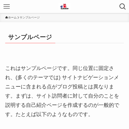
ホーム
サンプルページ
サンプルページ
これはサンプルページです。同じ位置に固定さ
れ、(多くのテーマでは) サイトナビゲーションメ
ニューに含まれる点がブログ投稿とは異なりま
す。まずは、サイト訪問者に対して自分のことを
説明する自己紹介ページを作成するのが一般的で
す。たとえば以下のようなものです。