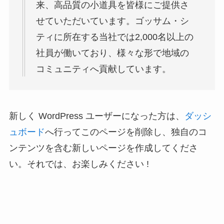
来、高品質の小道具を皆様にご提供さ
せていただいています。ゴッサム・シ
ティに所在する当社では2,000名以上の
社員が働いており、様々な形で地域の
コミュニティへ貢献しています。
新しく WordPress ユーザーになった方は、
ダッシ
ュボード
へ行ってこのページを削除し、独自のコ
ンテンツを含む新しいページを作成してくださ
い。それでは、お楽しみください !