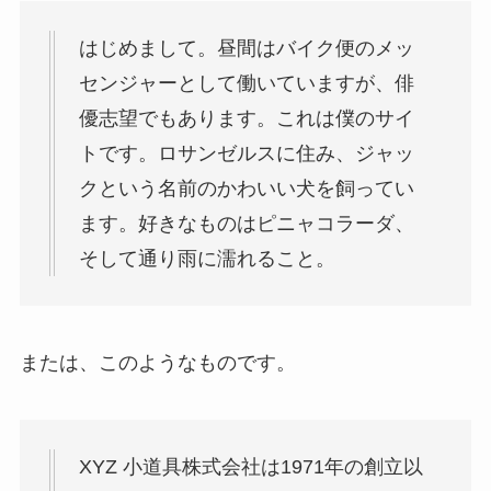
はじめまして。昼間はバイク便のメッ
センジャーとして働いていますが、俳
優志望でもあります。これは僕のサイ
トです。ロサンゼルスに住み、ジャッ
クという名前のかわいい犬を飼ってい
ます。好きなものはピニャコラーダ、
そして通り雨に濡れること。
または、このようなものです。
XYZ 小道具株式会社は1971年の創立以