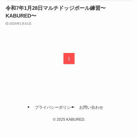
令和7年1月28日マルチドッジボール練習〜
KABURED〜
2025年1月31日
1
プライバシーポリシー
お問い合わせ
©
2025 KABURED.